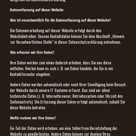
Datenerfassung auf dieser Website
Wer ist verantwortlich für die Datenerfassung auf dieser Website?
Die Datenverarbeitung auf dieser Website erfolgt durch den
Websitebetreiber. Dessen Kontaktdaten können Sie dem Abschnitt „Hinweis
zur Verantwortlichen Stelle“ in dieser Datenschutzerklärung entnehmen.
Wie erfassen wir Ihre Daten?
Ihre Daten werden zum einen dadurch erhoben, dass Sie uns diese
mitteilen. Hierbei kann es sich z. B. um Daten handeln, die Sie in ein
Kontaktformular eingeben.
Andere Daten werden automatisch oder nach Ihrer Einwilligung beim Besuch
der Website durch unsere IT-Systeme erfasst. Das sind vor allem
technische Daten (z. B. Internetbrowser, Betriebssystem oder Uhrzeit des
Seitenaufrufs). Die Erfassung dieser Daten erfolgt automatisch, sobald Sie
diese Website betreten.
Wofür nutzen wir Ihre Daten?
Ein Teil der Daten wird erhoben, um eine fehlerfreie Bereitstellung der
Website zu gewährleisten. Andere Daten können zur Analyse Ihres