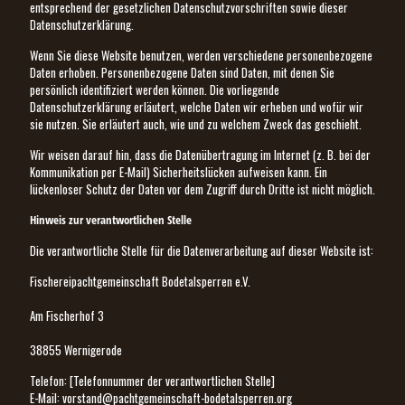
entsprechend der gesetzlichen Datenschutzvorschriften sowie dieser
Datenschutzerklärung.
Wenn Sie diese Website benutzen, werden verschiedene personenbezogene
Daten erhoben. Personenbezogene Daten sind Daten, mit denen Sie
persönlich identifiziert werden können. Die vorliegende
Datenschutzerklärung erläutert, welche Daten wir erheben und wofür wir
sie nutzen. Sie erläutert auch, wie und zu welchem Zweck das geschieht.
Wir weisen darauf hin, dass die Datenübertragung im Internet (z. B. bei der
Kommunikation per E-Mail) Sicherheitslücken aufweisen kann. Ein
lückenloser Schutz der Daten vor dem Zugriff durch Dritte ist nicht möglich.
Hinweis zur verantwortlichen Stelle
Die verantwortliche Stelle für die Datenverarbeitung auf dieser Website ist:
Fischereipachtgemeinschaft Bodetalsperren e.V.
Am Fischerhof 3
38855 Wernigerode
Telefon: [Telefonnummer der verantwortlichen Stelle]
E-Mail: vorstand@pachtgemeinschaft-bodetalsperren.org