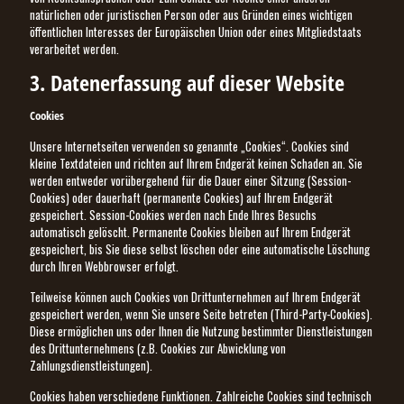
natürlichen oder juristischen Person oder aus Gründen eines wichtigen
öffentlichen Interesses der Europäischen Union oder eines Mitgliedstaats
verarbeitet werden.
3. Datenerfassung auf dieser Website
Cookies
Unsere Internetseiten verwenden so genannte „Cookies“. Cookies sind
kleine Textdateien und richten auf Ihrem Endgerät keinen Schaden an. Sie
werden entweder vorübergehend für die Dauer einer Sitzung (Session-
Cookies) oder dauerhaft (permanente Cookies) auf Ihrem Endgerät
gespeichert. Session-Cookies werden nach Ende Ihres Besuchs
automatisch gelöscht. Permanente Cookies bleiben auf Ihrem Endgerät
gespeichert, bis Sie diese selbst löschen oder eine automatische Löschung
durch Ihren Webbrowser erfolgt.
Teilweise können auch Cookies von Drittunternehmen auf Ihrem Endgerät
gespeichert werden, wenn Sie unsere Seite betreten (Third-Party-Cookies).
Diese ermöglichen uns oder Ihnen die Nutzung bestimmter Dienstleistungen
des Drittunternehmens (z.B. Cookies zur Abwicklung von
Zahlungsdienstleistungen).
Cookies haben verschiedene Funktionen. Zahlreiche Cookies sind technisch