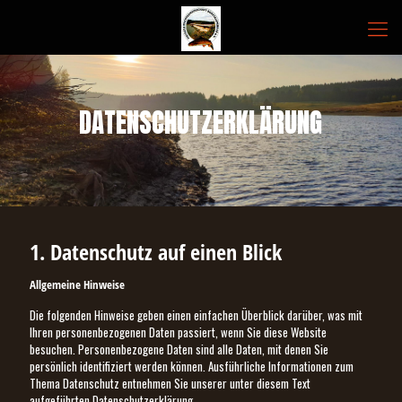
DATENSCHUTZERKLÄRUNG
1. Datenschutz auf einen Blick
Allgemeine Hinweise
Die folgenden Hinweise geben einen einfachen Überblick darüber, was mit
Ihren personenbezogenen Daten passiert, wenn Sie diese Website
besuchen. Personenbezogene Daten sind alle Daten, mit denen Sie
persönlich identifiziert werden können. Ausführliche Informationen zum
Thema Datenschutz entnehmen Sie unserer unter diesem Text
aufgeführten Datenschutzerklärung.