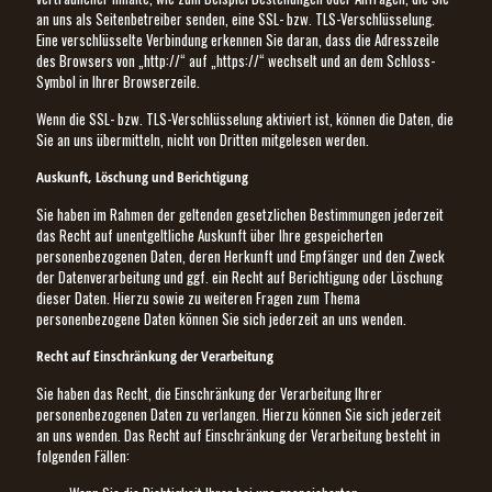
an uns als Seitenbetreiber senden, eine SSL- bzw. TLS-Verschlüsselung.
Eine verschlüsselte Verbindung erkennen Sie daran, dass die Adresszeile
des Browsers von „http://“ auf „https://“ wechselt und an dem Schloss-
Symbol in Ihrer Browserzeile.
Wenn die SSL- bzw. TLS-Verschlüsselung aktiviert ist, können die Daten, die
Sie an uns übermitteln, nicht von Dritten mitgelesen werden.
Auskunft, Löschung und Berichtigung
Sie haben im Rahmen der geltenden gesetzlichen Bestimmungen jederzeit
das Recht auf unentgeltliche Auskunft über Ihre gespeicherten
personenbezogenen Daten, deren Herkunft und Empfänger und den Zweck
der Datenverarbeitung und ggf. ein Recht auf Berichtigung oder Löschung
dieser Daten. Hierzu sowie zu weiteren Fragen zum Thema
personenbezogene Daten können Sie sich jederzeit an uns wenden.
Recht auf Einschränkung der Verarbeitung
Sie haben das Recht, die Einschränkung der Verarbeitung Ihrer
personenbezogenen Daten zu verlangen. Hierzu können Sie sich jederzeit
an uns wenden. Das Recht auf Einschränkung der Verarbeitung besteht in
folgenden Fällen: