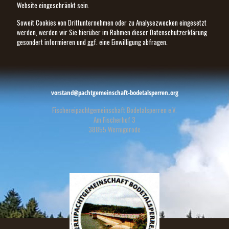
Website eingeschränkt sein.
Soweit Cookies von Drittunternehmen oder zu Analysezwecken eingesetzt
werden, werden wir Sie hierüber im Rahmen dieser Datenschutzerklärung
gesondert informieren und ggf. eine Einwilligung abfragen.
vorstand@pachtgemeinschaft-bodetalsperren.org
Fischereipachtgemeinschaft Bodetalsperren e.V.
Am Fischerhof 3
38855 Wernigerode