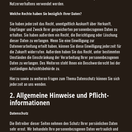
Nutzerverhaltens verwendet werden.
Welche Rechte haben Sie bezüglich Ihrer Daten?
Sie haben jederzeit das Recht, unentgeltlich Auskunft über Herkunft,
Empfänger und Zweck Ihrer gespeicherten personenbezogenen Daten zu
erhalten. Sie haben außerdem ein Recht, die Berichtigung oder Löschung
dieser Daten zu verlangen. Wenn Sie eine Einwilligung zur
Datenverarbeitung erteilt haben, können Sie diese Einwilligung jederzeit für
die Zukunft widerrufen. Außerdem haben Sie das Recht, unter bestimmten
Umständen die Einschränkung der Verarbeitung Ihrer personenbezogenen
Daten zu verlangen. Des Weiteren steht Ihnen ein Beschwerderecht bei der
zuständigen Aufsichtsbehörde zu.
Hierzu sowie zu weiteren Fragen zum Thema Datenschutz können Sie sich
jederzeit an uns wenden.
2. Allgemeine Hinweise und Pflicht­
informationen
Datenschutz
Die Betreiber dieser Seiten nehmen den Schutz Ihrer persönlichen Daten
sehr ernst. Wir behandeln Ihre personenbezogenen Daten vertraulich und