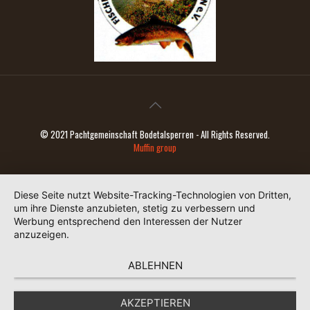
© 2021 Pachtgemeinschaft Bodetalsperren - All Rights Reserved.
Muffin group
Diese Seite nutzt Website-Tracking-Technologien von Dritten,
um ihre Dienste anzubieten, stetig zu verbessern und
Werbung entsprechend den Interessen der Nutzer
anzuzeigen.
ABLEHNEN
AKZEPTIEREN